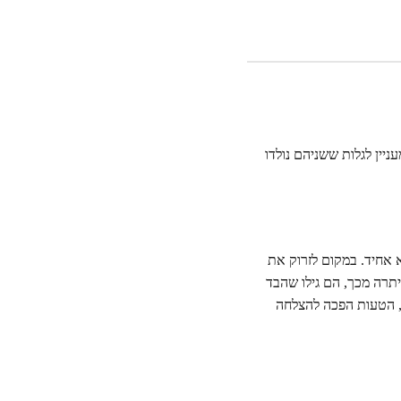
ניין לגלות ששניהם נולדו
 אחיד. במקום לזרוק את
יתרה מכך, הם גילו שהבד
ך, הטעות הפכה להצלחה