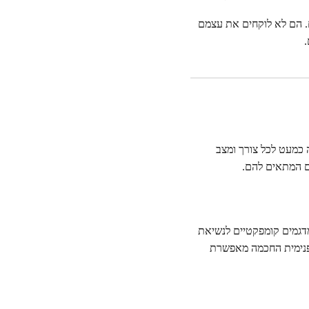
ם. הם לא לוקחים את עצמם
.
 כמעט לכל צורך ומצב
גם המתאים להם.
 מדגמים קומפקטיים לנשיאת
 הפנימית החכמה מאפשרת