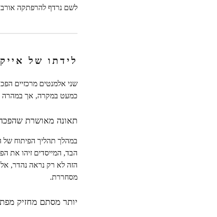
לשם נרדף להרפתקה אורבנית
לידתו של אייקו
שני אלמנטים מרכזיים הפכו 
כמעט במקרה, אך במהרה הפ
תאונה מאושרת שהפכה 
במהלך תהליך הפיתוח של ה
הבד, המייסדים זיהו את הפ
הזה לא רק נראה נהדר, אלא
מסחררת.
יותר מסתם מחזיק מפתח