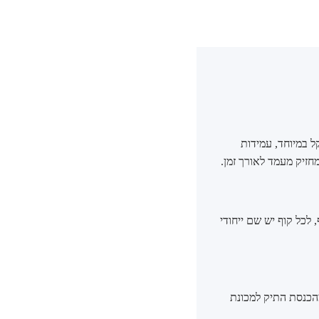
ל במיוחד, עמידות
חזיק מעמד לאורך זמן.
 לכל קוף יש שם ייחודי
מהכנסת התיק למכונת