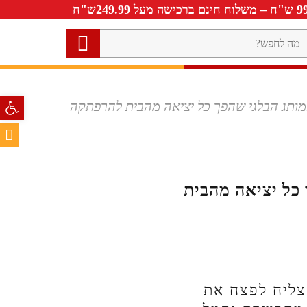
ה
חפש?
פתח סרגל 
מותג הבלגי שהפך כל יציאה מהבית להרפתקה
 כל יציאה מהבית
הצליח לפצח את