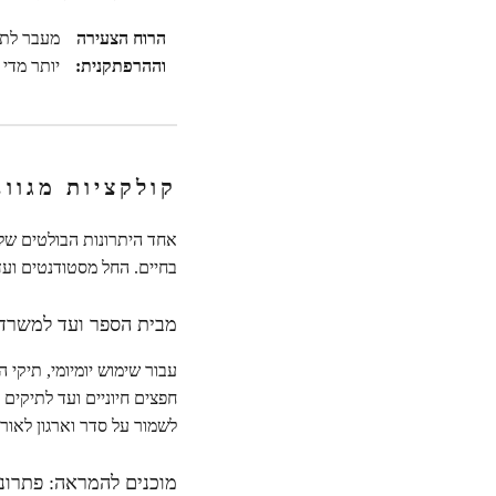
הרוח הצעירה
מעבר לתכ
וההרפתקנית:
יותר מדי 
קולקציות מגוו
אחד היתרונות הבולטים של 
בחיים. החל מסטודנטים ועד
מבית הספר ועד למשרד: 
עבור שימוש יומיומי, תיקי 
חפצים חיוניים ועד לתיקים 
לשמור על סדר וארגון לאורך
מוכנים להמראה: פתרונ