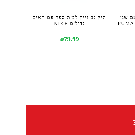
ם שני
תיק גב נייק לבית ספר עם תאים
גדולים NIKE
₪
79.99