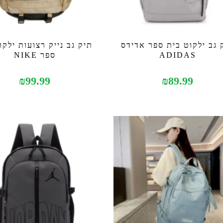
 גב ילקוט בית ספר אדידס
תיק גב נייק רצועות ילקו
ADIDAS
ספר NIKE
₪
99.99
₪
89.99