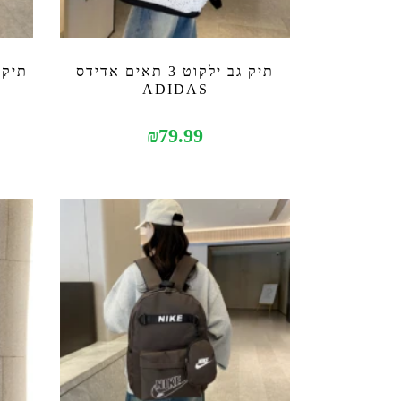
תיק גב ילקוט 3 תאים אדידס
תיק 
ADIDAS
₪
79.99