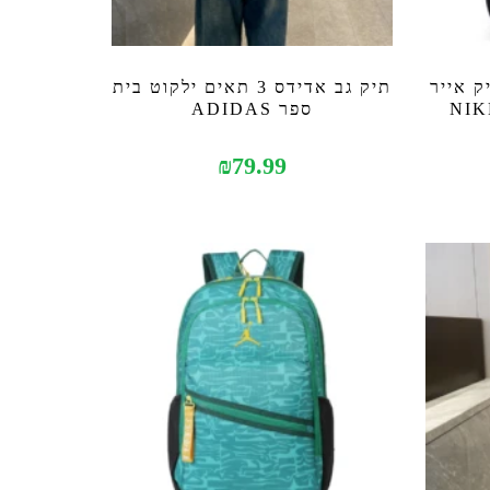
ק אייר
תיק גב אדידס 3 תאים ילקוט בית
ספר ADIDAS
₪
79.99