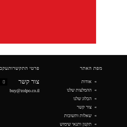
מפת האתר
פרטי התקשרות
עקבו
צור קשר
אודות
book
ההמלצות שלנו
buy@zolpo.co.il
הבלוג שלנו
צור קשר
שאלות ותשובות
תקנון ותנאי שימוש