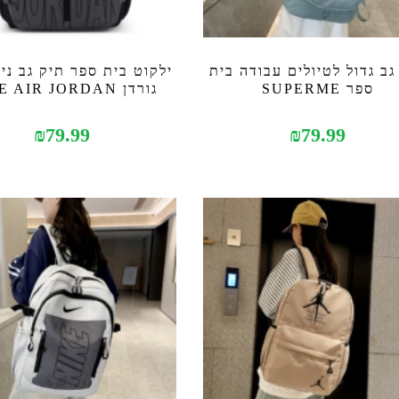
גב גדול לטיולים עבודה בית
ילקוט בית ספר תיק גב ניי
ספר SUPERME
גורדן NIKE AIR JORDAN
₪
79.99
₪
79.99