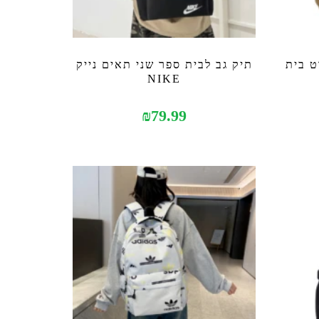
ט בית
תיק גב לבית ספר שני תאים נייק
NIKE
₪
79.99