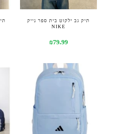
תיק גב ילקוט בית ספר נייק
תיק
NIKE
₪
79.99