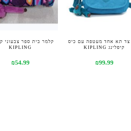
צד תא אחד מעטפה עם כיס
קלמר בית ספר צבעוני קי
קיפלינג KIPLING
KIPLING
₪
54.99
₪
99.99