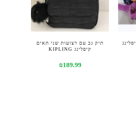
פלינג
תיק גב עם רצועות שני תאים
קיפלינג KIPLING
₪
189.99