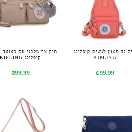
ק גב פאוץ לנשים קיפלינג
KIPLING
קיפלינג KIPLING
₪
99.99
₪
99.99