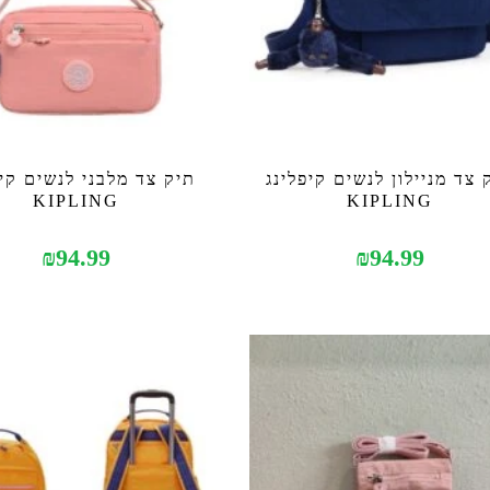
 צד מניילון לנשים קיפלינג
תיק צד מלבני לנשים קיפ
KIPLING
KIPLING
₪
94.99
₪
94.99