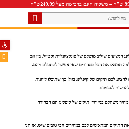
ה
חפש?
פתח סרגל 
ג המציעים שילוב מושלם של פונקציונליות וסטייל. בין אם
 בזולפה תמצאו את הכל במחירים שאי אפשר להתעלם מהם.
להציע לכם תיקים של קיפלינג בזול, כך שתוכלו ליהנות
 להרשות לעצמכם.
ד מחיר משתלם במיוחד. תיקים של קיפלינג הם הבחירה
ו את התיקים המתאימים לכם במחירים הכי טובים שיש. אז תנו