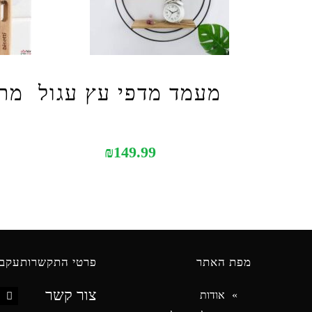
מעמד מדפי עץ עגול
מתל
₪
149.99
מפת האתר
פרטי התקשרות
עקבו
צור קשר
אודות