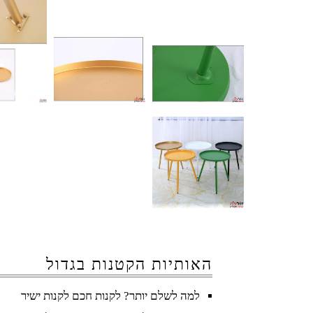
האותיות הקטנות בגדול
למה לשלם יותר? לקנות חכם לקנות ישיר