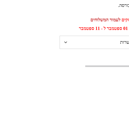
ורסה.
לעמוד המשלוחים
ר