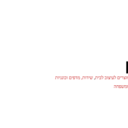
וצרים לעיצוב לבית
,
שידות, מדפים וכונניות
ומשפחה