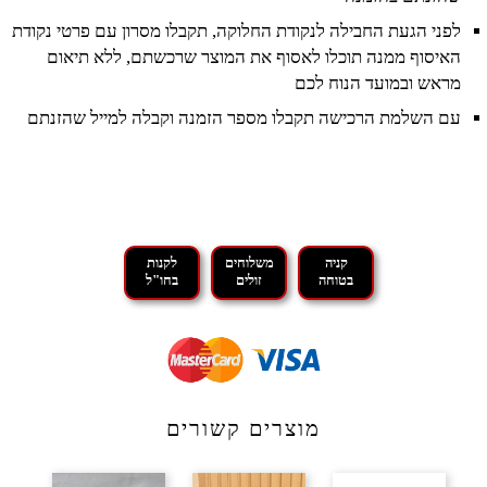
לפני הגעת החבילה לנקודת החלוקה, תקבלו מסרון עם פרטי נקודת
האיסוף ממנה תוכלו לאסוף את המוצר שרכשתם, ללא תיאום
מראש ובמועד הנוח לכם
עם השלמת הרכישה תקבלו מספר הזמנה וקבלה למייל שהזנתם
קניה
משלוחים
לקנות
בטוחה
זולים
בחו"ל
מוצרים קשורים