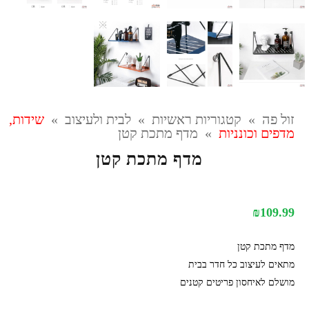
זול פה
»
קטגוריות ראשיות
»
לבית ולעיצוב
»
שידות,
מדפים וכונניות
»
מדף מתכת קטן
מדף מתכת קטן
₪
109.99
מדף מתכת קטן
מתאים לעיצוב כל חדר בבית
מושלם לאיחסון פריטים קטנים