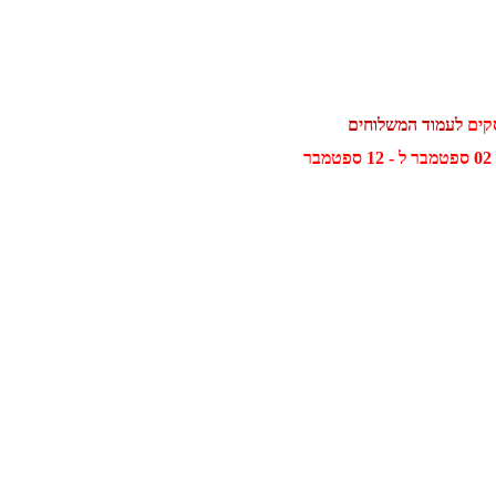
לעמוד המשלוחים
ר