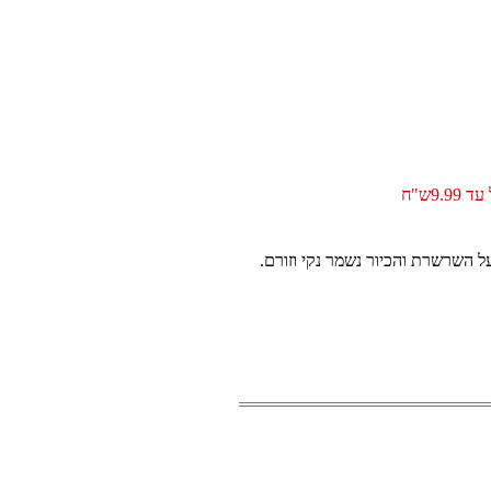
9.99ש"ח
 השרשרת והכיור נשמר נקי וזורם.