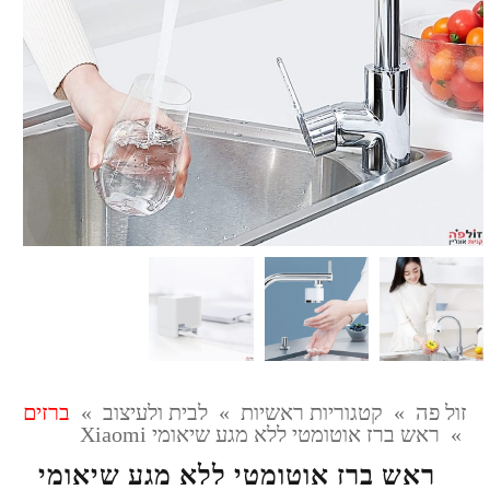
זול פה
»
קטגוריות ראשיות
»
לבית ולעיצוב
»
ברזים
»
ראש ברז אוטומטי ללא מגע שיאומי Xiaomi
ראש ברז אוטומטי ללא מגע שיאומי