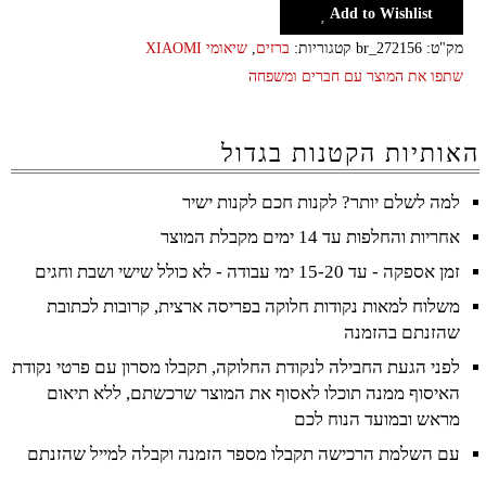
Add to Wishlist
מק"ט:
br_272156
קטגוריות:
ברזים
,
שיאומי XIAOMI
שתפו את המוצר עם חברים ומשפחה
האותיות הקטנות בגדול
למה לשלם יותר? לקנות חכם לקנות ישיר
אחריות והחלפות עד 14 ימים מקבלת המוצר
זמן אספקה - עד 15-20 ימי עבודה - לא כולל שישי ושבת וחגים
משלוח למאות נקודות חלוקה בפריסה ארצית, קרובות לכתובת
שהזנתם בהזמנה
לפני הגעת החבילה לנקודת החלוקה, תקבלו מסרון עם פרטי נקודת
האיסוף ממנה תוכלו לאסוף את המוצר שרכשתם, ללא תיאום
מראש ובמועד הנוח לכם
עם השלמת הרכישה תקבלו מספר הזמנה וקבלה למייל שהזנתם