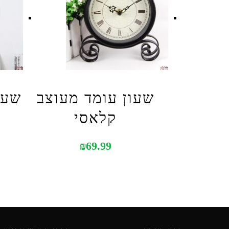
שעון עומד מעוצב
שעו
קלאסי
₪
69.99