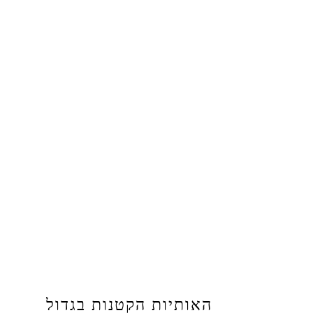
האותיות הקטנות בגדול