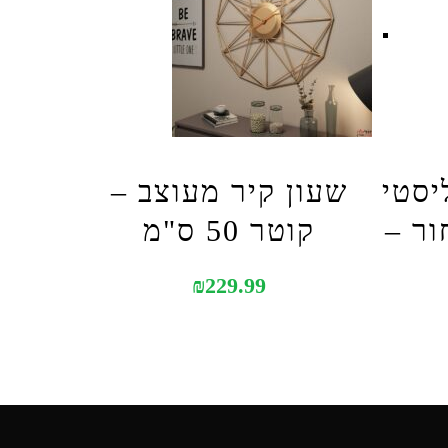
יסטי
שעון קיר מעוצב –
ור –
קוטר 50 ס"מ
₪
229.99