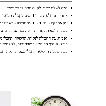
למה לשלם יותר? לקנות חכם לקנות ישיר
אחריות והחלפות עד 14 ימים מקבלת המוצר
זמן אספקה - עד 15-20 ימי עבודה - לא כולל שישי ושבת וחגים
משלוח למאות נקודות חלוקה בפריסה ארצית, 
לפני הגעת החבילה לנקודת החלוקה, תקבלו מס
תוכלו לאסוף את המוצר שרכשתם, ללא תיאום
עם השלמת הרכישה תקבלו מספר הזמנה וקבל