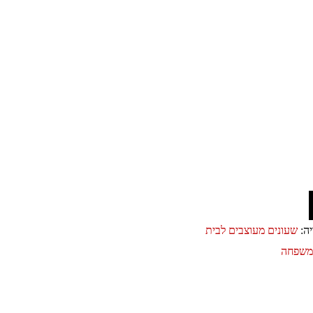
יה:
שעונים מעוצבים לבית
ומשפחה