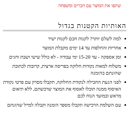
שתפו את המוצר עם חברים ומשפחה
האותיות הקטנות בגדול
למה לשלם יותר? לקנות חכם לקנות ישיר
אחריות והחלפות עד 14 ימים מקבלת המוצר
זמן אספקה - עד 15-20 ימי עבודה - לא כולל שישי ושבת וחגים
משלוח למאות נקודות חלוקה בפריסה ארצית, קרובות לכתובת
שהזנתם בהזמנה
לפני הגעת החבילה לנקודת החלוקה, תקבלו מסרון עם פרטי נקודת
האיסוף ממנה תוכלו לאסוף את המוצר שרכשתם, ללא תיאום
מראש ובמועד הנוח לכם
עם השלמת הרכישה תקבלו מספר הזמנה וקבלה למייל שהזנתם