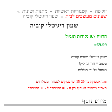
זול פה
»
קטגוריות ראשיות
»
מתנות ושונות
»
שעונים מעוצבים לבית
»
שעון דיגיטלי קוביה
שעון דיגיטלי קוביה
הרווח 0.7 נקודות תגמול
₪
69.99
שעון דיגיטלי בצורת קוביה
עיצוב ייחודי ומדליק!
מופעל על ידי סוללות
זמני אספקה בין 15-20 ימי עסקים
לעמוד המשלוחים
תאריך משוער לאיסוף בין ה - 01 ספטמבר ל - 11 ספטמבר
מידע נוסף