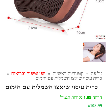
זול פה
»
קטגוריות ראשיות
»
יופי וטיפוח ובריאות
»
כרית עיסוי שיאצו חשמלית עם חימום
כרית עיסוי שיאצו חשמלית עם חימום
הרווח 1.09 נקודות תגמול
₪
108.99