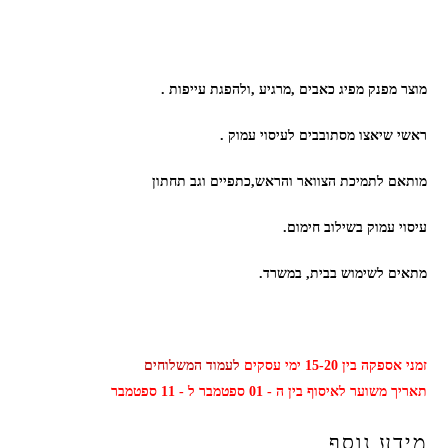
מוצר מפנק מפיג כאבים ,מרגיע ,ולהפגת עייפות .
ראשי שיאצו מסתובבים לעיסוי עמוק .
מותאם לתמיכת הצוואר והראש,כתפיים וגב תחתון
עיסוי עמוק בשילוב חימום.
מתאים לשימוש בבית, במשרד.
זמני אספקה בין 15-20 ימי עסקים
לעמוד המשלוחים
תאריך משוער לאיסוף בין ה - 01 ספטמבר ל - 11 ספטמבר
מידע נוסף