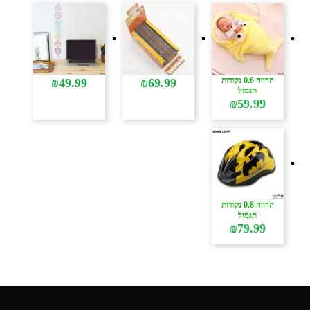
הרווח 0.6 נקודות
₪
49.99
₪
69.99
תגמול
₪
59.99
הרווח 0.8 נקודות
תגמול
₪
79.99