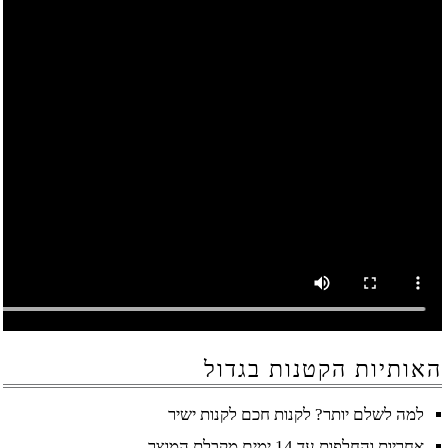
האותיות הקטנות בגדול
למה לשלם יותר? לקנות חכם לקנות ישיר
אחריות והחלפות עד 14 ימים מקבלת המוצר