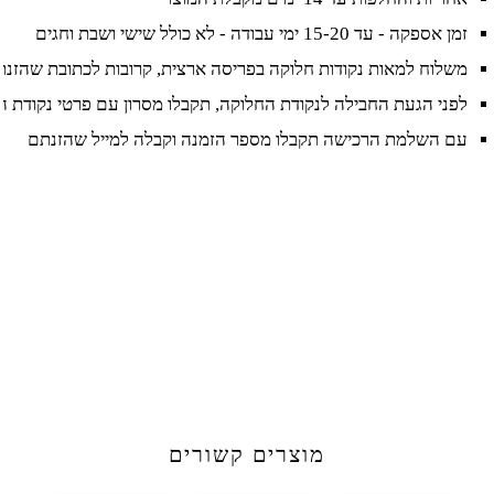
זמן אספקה - עד 15-20 ימי עבודה - לא כולל שישי ושבת וחגים
משלוח למאות נקודות חלוקה בפריסה ארצית, קרובות לכתובת שהזנ
לפני הגעת החבילה לנקודת החלוקה, תקבלו מסרון עם פרטי נקודת 
עם השלמת הרכישה תקבלו מספר הזמנה וקבלה למייל שהזנתם
מוצרים קשורים