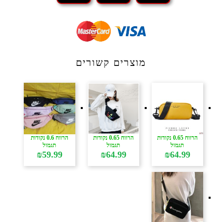
מוצרים קשורים
הרווח 0.65 נקודות
הרווח 0.65 נקודות
הרווח 0.6 נקודות
תגמול
תגמול
תגמול
₪
59.99
₪
64.99
₪
64.99