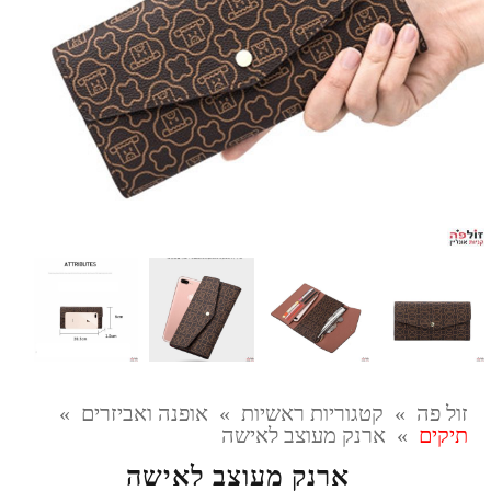
זול פה
»
קטגוריות ראשיות
»
אופנה ואביזרים
»
תיקים
»
ארנק מעוצב לאישה
ארנק מעוצב לאישה