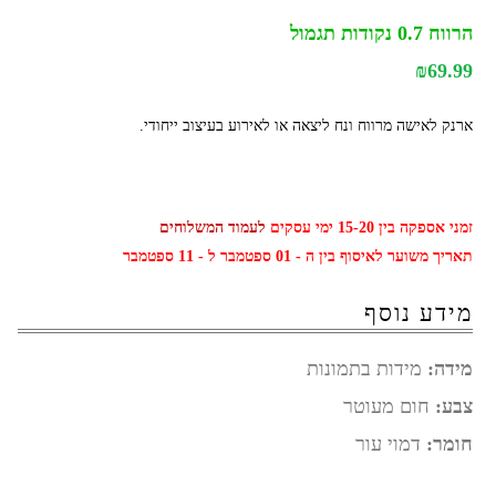
הרווח 0.7 נקודות תגמול
₪
69.99
ארנק לאישה מרווח ונח ליצאה או לאירוע בעיצוב ייחודי.
זמני אספקה בין 15-20 ימי עסקים
לעמוד המשלוחים
תאריך משוער לאיסוף בין ה - 01 ספטמבר ל - 11 ספטמבר
מידע נוסף
מידה:
מידות בתמונות
צבע:
חום מעוטר
חומר:
דמוי עור