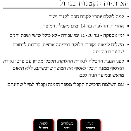
האותיות הקטנות בגדול
למה לשלם יותר? לקנות חכם לקנות ישיר
אחריות והחלפות עד 14 ימים מקבלת המוצר
זמן אספקה - עד 15-20 ימי עבודה - לא כולל שישי ושבת וחגים
משלוח למאות נקודות חלוקה בפריסה ארצית, קרובות לכתובת
שהזנתם בהזמנה
לפני הגעת החבילה לנקודת החלוקה, תקבלו מסרון עם פרטי נקודת
האיסוף ממנה תוכלו לאסוף את המוצר שרכשתם, ללא תיאום
מראש ובמועד הנוח לכם
עם השלמת הרכישה תקבלו מספר הזמנה וקבלה למייל שהזנתם
קניה
משלוחים
לקנות
בטוחה
זולים
בחו"ל