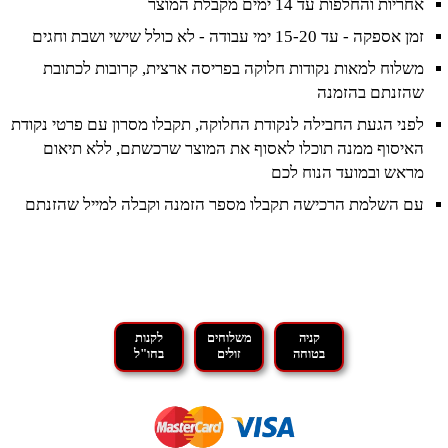
אחריות והחלפות עד 14 ימים מקבלת המוצר
זמן אספקה - עד 15-20 ימי עבודה - לא כולל שישי ושבת וחגים
משלוח למאות נקודות חלוקה בפריסה ארצית, קרובות לכתובת
שהזנתם בהזמנה
לפני הגעת החבילה לנקודת החלוקה, תקבלו מסרון עם פרטי נקודת
האיסוף ממנה תוכלו לאסוף את המוצר שרכשתם, ללא תיאום
מראש ובמועד הנוח לכם
עם השלמת הרכישה תקבלו מספר הזמנה וקבלה למייל שהזנתם
קניה
משלוחים
לקנות
בטוחה
זולים
בחו"ל