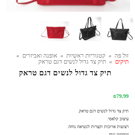
זול פה
»
קטגוריות ראשיות
»
אופנה ואביזרים
»
תיקים
»
תיק צד גדול לנשים דגם טראק
תיק צד גדול לנשים דגם טראק
₪
79.99
תיק צד גדול לנשים דגם טראק.
עיצוב קלאסי.
רצועות ארוכות וקצרות לנשיאה נוחה.
שימושי ונוח.