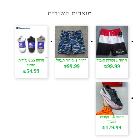
מוצרים קשורים
הרווח 1 נקודות תגמול
הרווח 1 נקודות תגמול
הרווח 0.55 נקודות
תגמול
₪
99.99
₪
99.99
₪
54.99
הרווח 1.8 נקודות
תגמול
₪
179.99