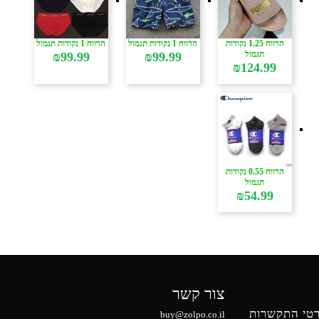
הרווח 1.25 נקודות
הרווח 1 נקודות תגמול
הרווח 1 נקודות תגמול
תגמול
₪
99.99
₪
99.99
₪
124.99
הרווח 0.55 נקודות
תגמול
₪
54.99
צור קשר
טי התקשרות
buy@zolpo.co.il