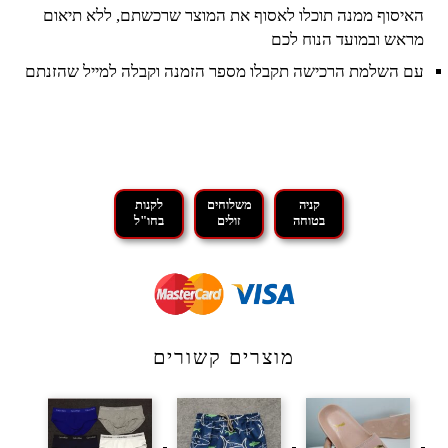
האיסוף ממנה תוכלו לאסוף את המוצר שרכשתם, ללא תיאום
מראש ובמועד הנוח לכם
עם השלמת הרכישה תקבלו מספר הזמנה וקבלה למייל שהזנתם
קניה
משלוחים
לקנות
בטוחה
זולים
בחו"ל
מוצרים קשורים