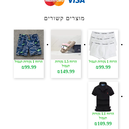
מוצרים קשורים
הרווח 1 נקודות תגמול
הרווח 1.5 נקודות
הרווח 1 נקודות תגמול
תגמול
₪
99.99
₪
99.99
₪
149.99
הרווח 1.1 נקודות
תגמול
₪
109.99