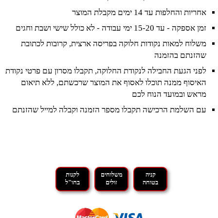
אחריות והחלפות עד 14 ימים מקבלת המוצר
זמן אספקה - עד 15-20 ימי עבודה - לא כולל שישי ושבת וחגים
משלוח למאות נקודות חלוקה בפריסה ארצית, קרובות לכתובת
שהזנתם בהזמנה
לפני הגעת החבילה לנקודת החלוקה, תקבלו מסרון עם פרטי נקודת
האיסוף ממנה תוכלו לאסוף את המוצר שרכשתם, ללא תיאום
מראש ובמועד הנוח לכם
עם השלמת הרכישה תקבלו מספר הזמנה וקבלה למייל שהזנתם
קניה
משלוחים
לקנות
בטוחה
זולים
בחו"ל