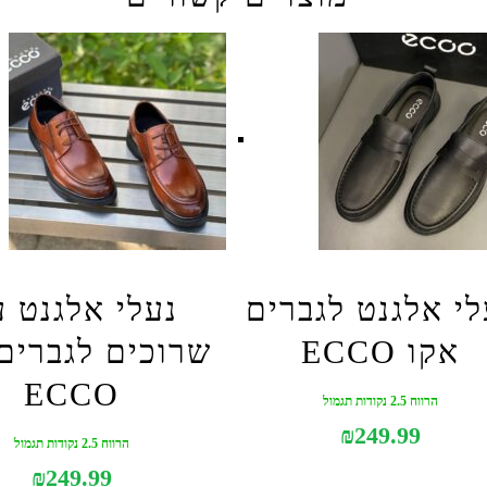
לי אלגנט לגברים
נעלי אלגנט 
אקו ECCO
שרוכים לגברים
ECCO
הרווח 2.5 נקודות תגמול
₪
249.99
הרווח 2.5 נקודות תגמול
₪
249.99