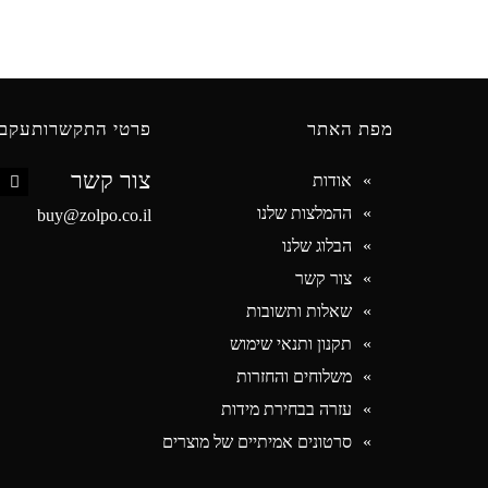
מפת האתר
פרטי התקשרות
עקבו
צור קשר
אודות
book
ההמלצות שלנו
buy@zolpo.co.il
הבלוג שלנו
צור קשר
שאלות ותשובות
תקנון ותנאי שימוש
משלוחים והחזרות
עזרה בבחירת מידות
סרטונים אמיתיים של מוצרים