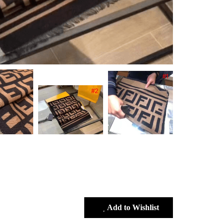
Add to Wishlist