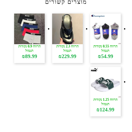
מוצרים קשורים
הרווח 0.55 נקודות
הרווח 2.3 נקודות
הרווח 0.9 נקודות
תגמול
תגמול
תגמול
₪
89.99
₪
229.99
₪
54.99
הרווח 1.25 נקודות
תגמול
₪
124.99