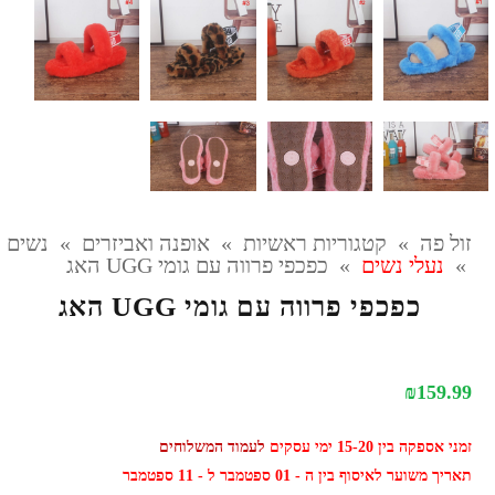
זול פה
»
קטגוריות ראשיות
»
אופנה ואביזרים
»
נשים
»
נעלי נשים
»
כפכפי פרווה עם גומי UGG האג
כפכפי פרווה עם גומי UGG האג
₪
159.99
זמני אספקה בין 15-20 ימי עסקים
לעמוד המשלוחים
תאריך משוער לאיסוף בין ה - 01 ספטמבר ל - 11 ספטמבר