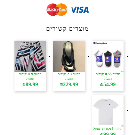
מוצרים קשורים
הרווח 0.55 נקודות
הרווח 2.3 נקודות
הרווח 0.9 נקודות
תגמול
תגמול
תגמול
₪
89.99
₪
229.99
₪
54.99
הרווח 1 נקודות תגמול
₪
99.99