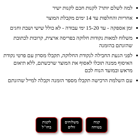
למה לשלם יותר? לקנות חכם לקנות ישיר
אחריות והחלפות עד 14 ימים מקבלת המוצר
זמן אספקה - עד 15-20 ימי עבודה - לא כולל שישי ושבת וחגים
משלוח למאות נקודות חלוקה בפריסה ארצית, קרובות לכתובת
שהזנתם בהזמנה
לפני הגעת החבילה לנקודת החלוקה, תקבלו מסרון עם פרטי נקודת
האיסוף ממנה תוכלו לאסוף את המוצר שרכשתם, ללא תיאום
מראש ובמועד הנוח לכם
עם השלמת הרכישה תקבלו מספר הזמנה וקבלה למייל שהזנתם
קניה
משלוחים
לקנות
בטוחה
זולים
בחו"ל