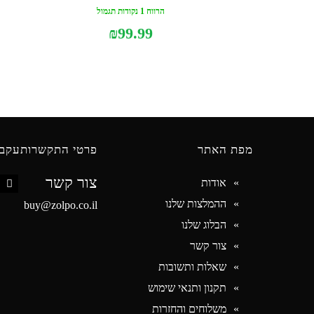
הרווח 1 נקודות תגמול
₪
99.99
מפת האתר
פרטי התקשרות
עקבו
צור קשר
אודות
book
ההמלצות שלנו
buy@zolpo.co.il
הבלוג שלנו
צור קשר
שאלות ותשובות
תקנון ותנאי שימוש
משלוחים והחזרות