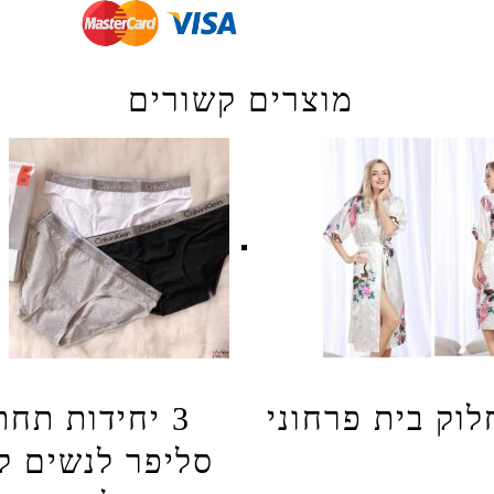
מוצרים קשורים
לוק בית פרחוני
3 יחידות תחת
סליפר לנשים קל