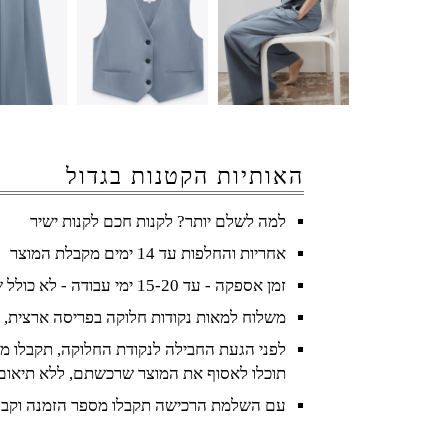
האותיות הקטנות בגדול
למה לשלם יותר? לקנות חכם לקנות ישיר
אחריות והחלפות עד 14 ימים מקבלת המוצר
זמן אספקה - עד 15-20 ימי עבודה - לא כולל שישי ושבת וחגים
משלוח למאות נקודות חלוקה בפריסה ארצית, 
לפני הגעת החבילה לנקודת החלוקה, תקבלו מס
תוכלו לאסוף את המוצר שרכשתם, ללא תיאום
עם השלמת הרכישה תקבלו מספר הזמנה וקבל