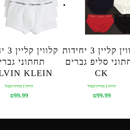
קלווין קליין 3 יחידות
קלווין
תוני סליפ גברים
תחתוני גברי
LVIN KLEIN
CK
הרווח 1 נקודות תגמול
הרווח 1 נקודות תגמול
₪
99.99
₪
99.99