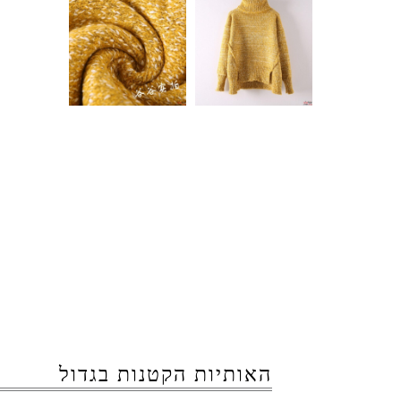
האותיות הקטנות בגדול