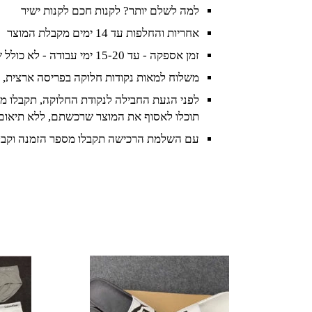
למה לשלם יותר? לקנות חכם לקנות ישיר
אחריות והחלפות עד 14 ימים מקבלת המוצר
זמן אספקה - עד 15-20 ימי עבודה - לא כולל שישי ושבת וחגים
משלוח למאות נקודות חלוקה בפריסה ארצית, 
לפני הגעת החבילה לנקודת החלוקה, תקבלו מס
תוכלו לאסוף את המוצר שרכשתם, ללא תיאום
עם השלמת הרכישה תקבלו מספר הזמנה וקבל