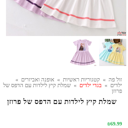
זול פה
»
קטגוריות ראשיות
»
אופנה ואביזרים
»
ילדים
»
בגדי ילדים
»
שמלת קיץ לילדות עם הדפס של
פרוזן
שמלת קיץ לילדות עם הדפס של פרוזן
₪
69.99