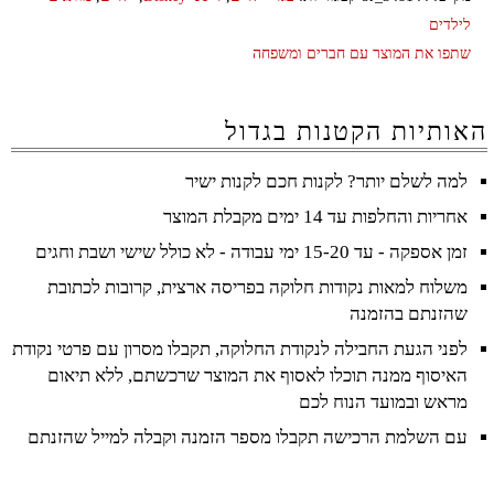
לילדים
שתפו את המוצר עם חברים ומשפחה
האותיות הקטנות בגדול
למה לשלם יותר? לקנות חכם לקנות ישיר
אחריות והחלפות עד 14 ימים מקבלת המוצר
זמן אספקה - עד 15-20 ימי עבודה - לא כולל שישי ושבת וחגים
משלוח למאות נקודות חלוקה בפריסה ארצית, קרובות לכתובת
שהזנתם בהזמנה
לפני הגעת החבילה לנקודת החלוקה, תקבלו מסרון עם פרטי נקודת
האיסוף ממנה תוכלו לאסוף את המוצר שרכשתם, ללא תיאום
מראש ובמועד הנוח לכם
עם השלמת הרכישה תקבלו מספר הזמנה וקבלה למייל שהזנתם