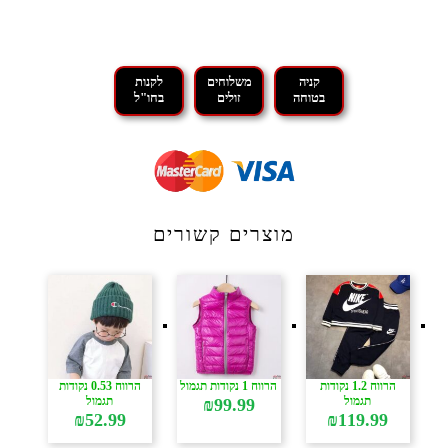
קניה
משלוחים
לקנות
בטוחה
זולים
בחו"ל
מוצרים קשורים
הרווח 1.2 נקודות
הרווח 1 נקודות תגמול
הרווח 0.53 נקודות
תגמול
תגמול
₪
99.99
₪
52.99
₪
119.99