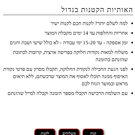
האותיות הקטנות בגדול
למה לשלם יותר? לקנות חכם לקנות ישיר
אחריות והחלפות עד 14 ימים מקבלת המוצר
זמן אספקה - עד 15-20 ימי עבודה - לא כולל שישי ושבת וחגים
משלוח למאות נקודות חלוקה בפריסה ארצית, קרובות לכתובת
שהזנתם בהזמנה
לפני הגעת החבילה לנקודת החלוקה, תקבלו מסרון עם פרטי נקודת
האיסוף ממנה תוכלו לאסוף את המוצר שרכשתם, ללא תיאום
מראש ובמועד הנוח לכם
עם השלמת הרכישה תקבלו מספר הזמנה וקבלה למייל שהזנתם
קניה
משלוחים
לקנות