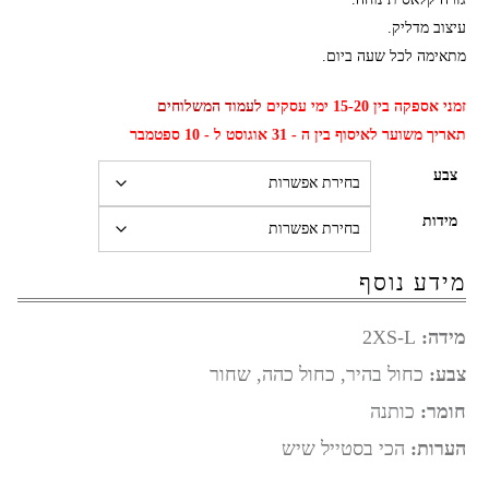
עיצוב מדליק.
מתאימה לכל שעה ביום.
זמני אספקה בין 15-20 ימי עסקים
לעמוד המשלוחים
תאריך משוער לאיסוף בין ה - 31 אוגוסט ל - 10 ספטמבר
צבע
מידות
מידע נוסף
מידה:
2XS-L
צבע:
כחול בהיר, כחול כהה, שחור
חומר:
כותנה
הערות:
הכי בסטייל שיש