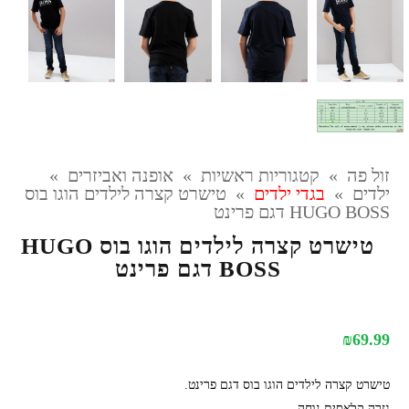
זול פה
»
קטגוריות ראשיות
»
אופנה ואביזרים
»
ילדים
»
בגדי ילדים
»
טישרט קצרה לילדים הוגו בוס
HUGO BOSS דגם פרינט
טישרט קצרה לילדים הוגו בוס HUGO
BOSS דגם פרינט
₪
69.99
טישרט קצרה לילדים הוגו בוס דגם פרינט.
גזרה קלאסית נוחה.