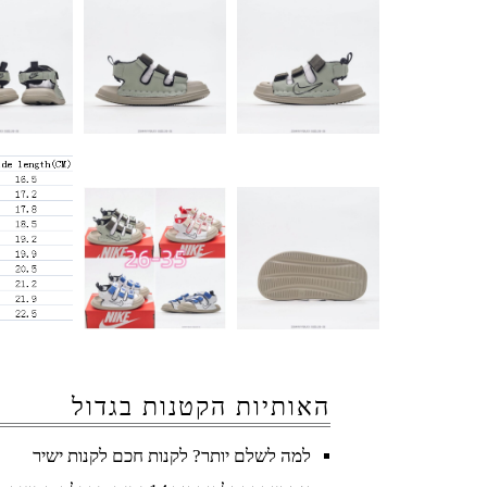
האותיות הקטנות בגדול
למה לשלם יותר? לקנות חכם לקנות ישיר