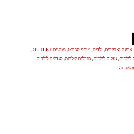
אופנה ואביזרים
,
ילדים
,
מותגי ספורט
,
מותגים OUTLET
,
 לילדות
,
נעלים לילדים
,
סנדלים לילדות
,
סנדלים לילדים
ומשפחה