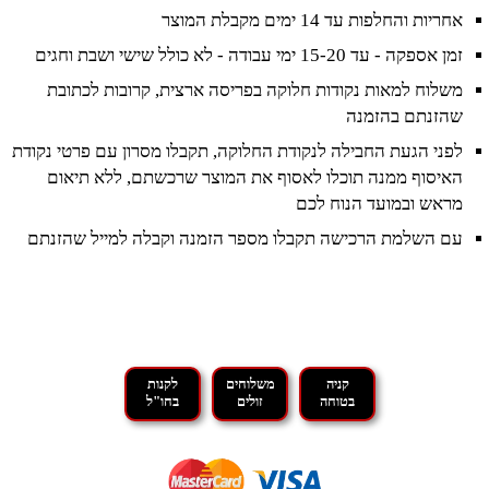
אחריות והחלפות עד 14 ימים מקבלת המוצר
זמן אספקה - עד 15-20 ימי עבודה - לא כולל שישי ושבת וחגים
משלוח למאות נקודות חלוקה בפריסה ארצית, קרובות לכתובת
שהזנתם בהזמנה
לפני הגעת החבילה לנקודת החלוקה, תקבלו מסרון עם פרטי נקודת
האיסוף ממנה תוכלו לאסוף את המוצר שרכשתם, ללא תיאום
מראש ובמועד הנוח לכם
עם השלמת הרכישה תקבלו מספר הזמנה וקבלה למייל שהזנתם
קניה
משלוחים
לקנות
בטוחה
זולים
בחו"ל