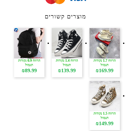
מוצרים קשורים
הרווח 1.7 נקודות
הרווח 1.4 נקודות
הרווח 0.9 נקודות
תגמול
תגמול
תגמול
₪
89.99
₪
139.99
₪
169.99
הרווח 1.5 נקודות
תגמול
₪
149.99