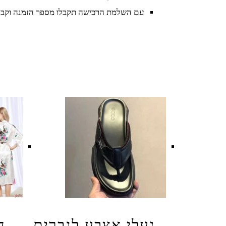
עם השלמת הרכישה תקבלו מספר הזמנה וקבל
נעלי אצבע לגברים
ח