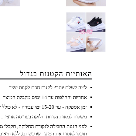
האותיות הקטנות בגדול
למה לשלם יותר? לקנות חכם לקנות ישיר
אחריות והחלפות עד 14 ימים מקבלת המוצר
זמן אספקה - עד 15-20 ימי עבודה - לא כולל שישי ושבת וחגים
משלוח למאות נקודות חלוקה בפריסה ארצית, 
לפני הגעת החבילה לנקודת החלוקה, תקבלו מס
תוכלו לאסוף את המוצר שרכשתם, ללא תיאום