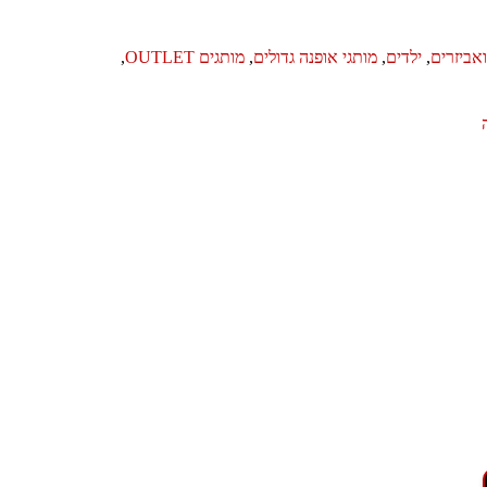
אביזרים
,
ילדים
,
מותגי אופנה גדולים
,
מותגים OUTLET
,