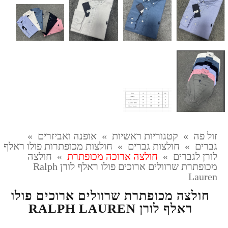
זול פה
»
קטגוריות ראשיות
»
אופנה ואביזרים
»
גברים
»
חולצות גברים
»
חולצות מכופתרות פולו ראלף
לורן לגברים
»
חולצה ארוכה מכופתרת
»
חולצה
מכופתרת שרוולים ארוכים פולו ראלף לורן Ralph
Lauren
חולצה מכופתרת שרוולים ארוכים פולו
ראלף לורן RALPH LAUREN