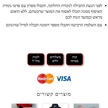
לפני הגעת החבילה לנקודת החלוקה, תקבלו מסרון עם פרטי נקודת
האיסוף ממנה תוכלו לאסוף את המוצר שרכשתם, ללא תיאום
מראש ובמועד הנוח לכם
עם השלמת הרכישה תקבלו מספר הזמנה וקבלה למייל שהזנתם
קניה
משלוחים
לקנות
בטוחה
זולים
בחו"ל
מוצרים קשורים