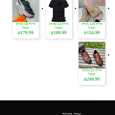
הרווח 1.25 נקודות
הרווח 1.1 נקודות
הרווח 1.8 נקודות
תגמול
תגמול
תגמול
₪
179.99
₪
109.99
₪
124.99
הרווח 2.5 נקודות
תגמול
₪
249.99
צור קשר