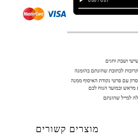
קרובות לכתובת שהזנתם בהזמנה
רון עם פרטי נקודת האיסוף ממנה
 מראש ובמועד הנוח לכם
ה למייל שהזנתם
מוצרים קשורים