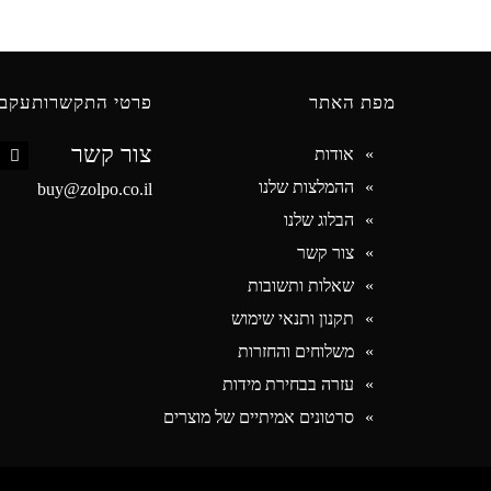
מפת האתר
פרטי התקשרות
עקבו
צור קשר
אודות
book
ההמלצות שלנו
buy@zolpo.co.il
הבלוג שלנו
צור קשר
שאלות ותשובות
תקנון ותנאי שימוש
משלוחים והחזרות
עזרה בבחירת מידות
סרטונים אמיתיים של מוצרים