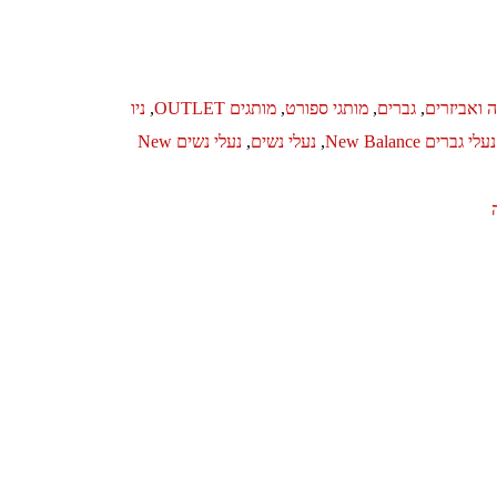
 ואביזרים
,
גברים
,
מותגי ספורט
,
מותגים OUTLET
,
ניו
נעלי גברים New Balance
,
נעלי נשים
,
נעלי נשים New