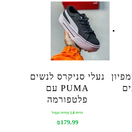
פיון
נעלי סניקרס לנשים
PUMA עם
פלטפורמה
הרווח 1.8 נקודות תגמול
₪
179.99