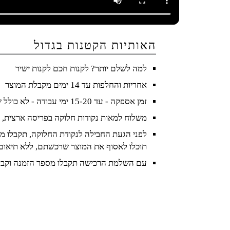
האותיות הקטנות בגדול
למה לשלם יותר? לקנות חכם לקנות ישיר
אחריות והחלפות עד 14 ימים מקבלת המוצר
זמן אספקה - עד 15-20 ימי עבודה - לא כולל שישי ושבת וחגים
משלוח למאות נקודות חלוקה בפריסה ארצית, 
לפני הגעת החבילה לנקודת החלוקה, תקבלו מס
תוכלו לאסוף את המוצר שרכשתם, ללא תיאום
עם השלמת הרכישה תקבלו מספר הזמנה וקבל