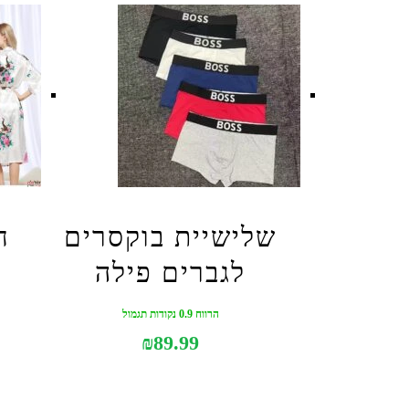
שלישיית בוקסרים
ח
לגברים פילה
הרווח 0.9 נקודות תגמול
₪
89.99