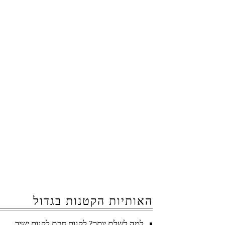
האותיות הקטנות בגדול
למה לשלם יותר? לקנות חכם לקנות ישיר