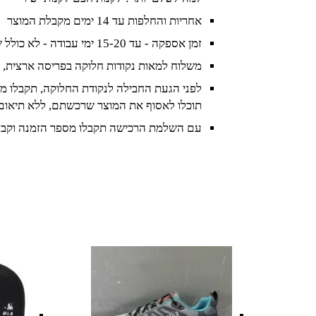
אחריות והחלפות עד 14 ימים מקבלת המוצר
זמן אספקה - עד 15-20 ימי עבודה - לא כולל שישי ושבת וחגים
משלוח למאות נקודות חלוקה בפריסה ארצית, 
לפני הגעת החבילה לנקודת החלוקה, תקבלו מס
תוכלו לאסוף את המוצר שרכשתם, ללא תיאום
עם השלמת הרכישה תקבלו מספר הזמנה וקבל