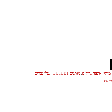
מותגי אופנה גדולים
,
מותגים OUTLET
,
נעלי גברים
ומשפחה