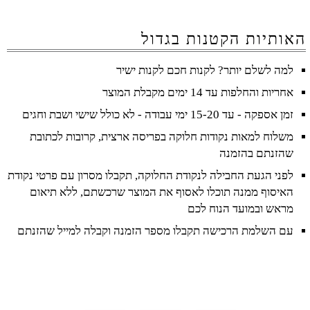
האותיות הקטנות בגדול
למה לשלם יותר? לקנות חכם לקנות ישיר
אחריות והחלפות עד 14 ימים מקבלת המוצר
זמן אספקה - עד 15-20 ימי עבודה - לא כולל שישי ושבת וחגים
משלוח למאות נקודות חלוקה בפריסה ארצית, קרובות לכתובת
שהזנתם בהזמנה
לפני הגעת החבילה לנקודת החלוקה, תקבלו מסרון עם פרטי נקודת
האיסוף ממנה תוכלו לאסוף את המוצר שרכשתם, ללא תיאום
מראש ובמועד הנוח לכם
עם השלמת הרכישה תקבלו מספר הזמנה וקבלה למייל שהזנתם