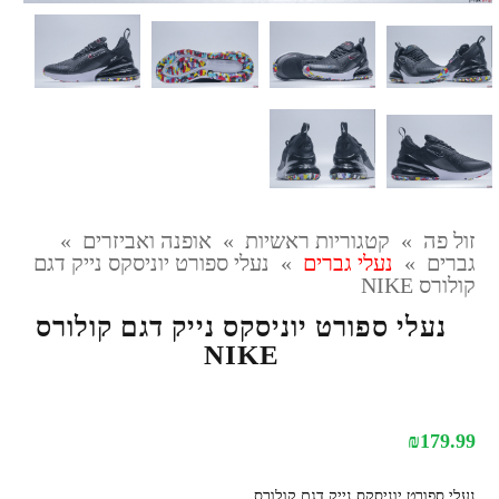
זול פה
»
קטגוריות ראשיות
»
אופנה ואביזרים
»
גברים
»
נעלי גברים
»
נעלי ספורט יוניסקס נייק דגם
קולורס NIKE
נעלי ספורט יוניסקס נייק דגם קולורס
NIKE
₪
179.99
נעלי ספורט יוניסקס נייק דגם קולורס.