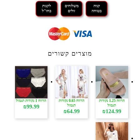
קניה
משלוחים
לקנות
בטוחה
זולים
בחו"ל
מוצרים קשורים
הרווח 1.25 נקודות
הרווח 0.65 נקודות
הרווח 1 נקודות תגמול
תגמול
תגמול
₪
99.99
₪
64.99
₪
124.99