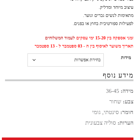
עיצוב מיוחד ומדליק.
מתאימות לנשים גברים ונוער.
לפעילות ספורטיבית בחוץ או בפנים.
זמני אספקה בין 15-20 ימי עסקים
לעמוד המשלוחים
תאריך משוער לאיסוף בין ה - 03 ספטמבר ל - 13 ספטמבר
מידות
מידע נוסף
מידה:
36-45
צבע:
שחור
חומר:
סינטתי, גומי
הערות:
סוליה צבעונית