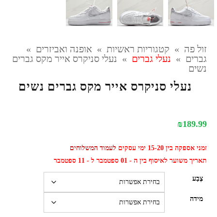
זול פה
»
קטגוריות ראשיות
»
אופנה ואביזרים
»
גברים
»
נעלי גברים
»
נעלי סניקרס אייר מקס גברים
נשים
נעלי סניקרס אייר מקס גברים נשים
₪
189.99
זמני אספקה בין 15-20 ימי עסקים
לעמוד המשלוחים
תאריך משוער לאיסוף בין ה - 01 ספטמבר ל - 11 ספטמבר
צֶבַע
מידה