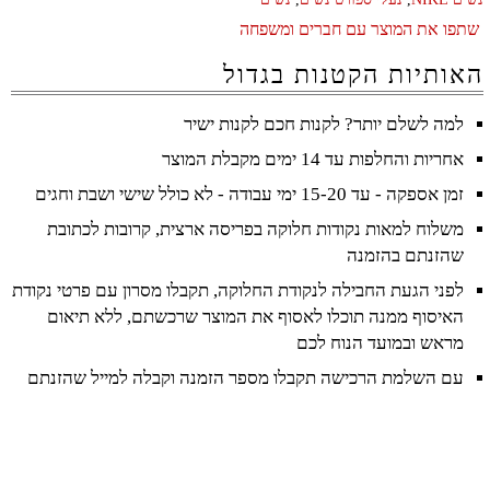
שתפו את המוצר עם חברים ומשפחה
האותיות הקטנות בגדול
למה לשלם יותר? לקנות חכם לקנות ישיר
אחריות והחלפות עד 14 ימים מקבלת המוצר
זמן אספקה - עד 15-20 ימי עבודה - לא כולל שישי ושבת וחגים
משלוח למאות נקודות חלוקה בפריסה ארצית, קרובות לכתובת
שהזנתם בהזמנה
לפני הגעת החבילה לנקודת החלוקה, תקבלו מסרון עם פרטי נקודת
האיסוף ממנה תוכלו לאסוף את המוצר שרכשתם, ללא תיאום
מראש ובמועד הנוח לכם
עם השלמת הרכישה תקבלו מספר הזמנה וקבלה למייל שהזנתם