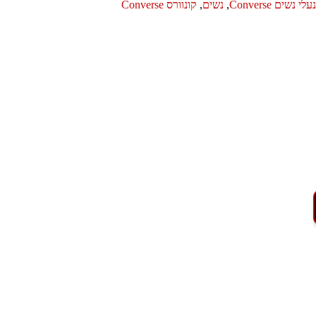
נעלי נשים Converse
,
נשים
,
קונוורס Converse