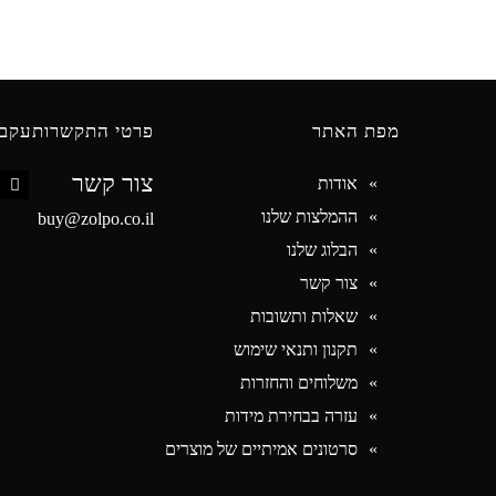
מפת האתר
פרטי התקשרות
עקבו
צור קשר
אודות
book
ההמלצות שלנו
buy@zolpo.co.il
הבלוג שלנו
צור קשר
שאלות ותשובות
תקנון ותנאי שימוש
משלוחים והחזרות
עזרה בבחירת מידות
סרטונים אמיתיים של מוצרים