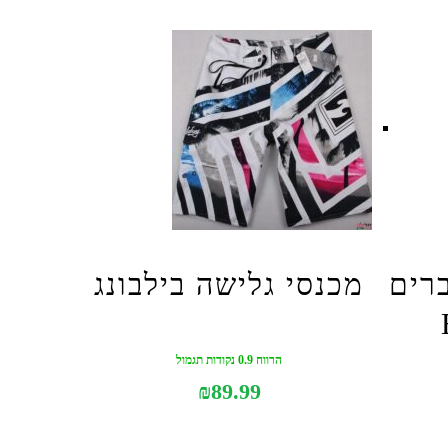
ברים
מכנסי גלישה בילבונג
הרווח 0.9 נקודות תגמול
₪
89.99