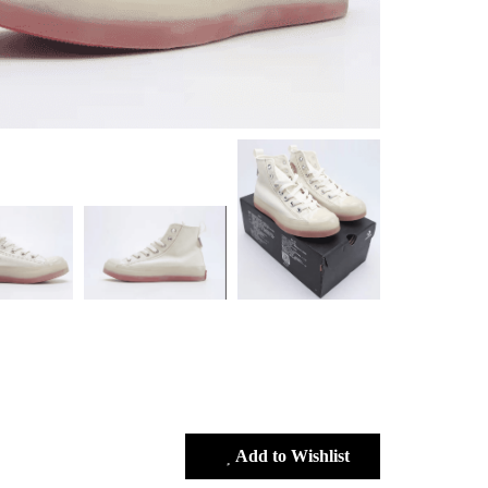
Add to Wishlist