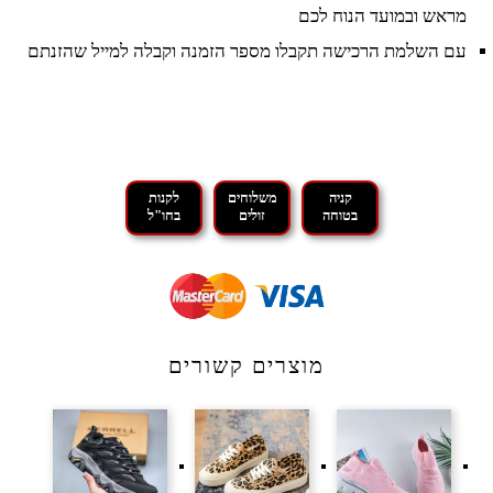
מראש ובמועד הנוח לכם
עם השלמת הרכישה תקבלו מספר הזמנה וקבלה למייל שהזנתם
קניה
משלוחים
לקנות
בטוחה
זולים
בחו"ל
מוצרים קשורים