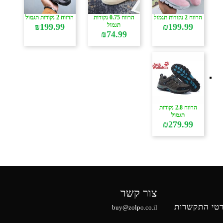
הרווח 2 נקודות תגמול
הרווח 0.75 נקודות
הרווח 2 נקודות תגמול
תגמול
₪
199.99
₪
199.99
₪
74.99
הרווח 2.8 נקודות
תגמול
₪
279.99
צור קשר
טי התקשרות
buy@zolpo.co.il