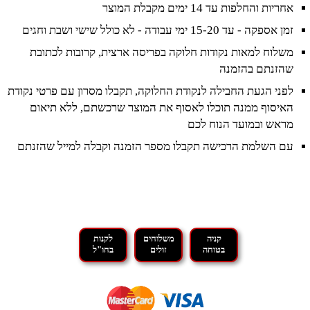
אחריות והחלפות עד 14 ימים מקבלת המוצר
זמן אספקה - עד 15-20 ימי עבודה - לא כולל שישי ושבת וחגים
משלוח למאות נקודות חלוקה בפריסה ארצית, קרובות לכתובת
שהזנתם בהזמנה
לפני הגעת החבילה לנקודת החלוקה, תקבלו מסרון עם פרטי נקודת
האיסוף ממנה תוכלו לאסוף את המוצר שרכשתם, ללא תיאום
מראש ובמועד הנוח לכם
עם השלמת הרכישה תקבלו מספר הזמנה וקבלה למייל שהזנתם
קניה
משלוחים
לקנות
בטוחה
זולים
בחו"ל