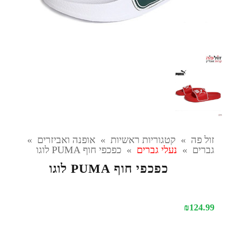
זול פה
»
קטגוריות ראשיות
»
אופנה ואביזרים
»
גברים
»
נעלי גברים
»
כפכפי חוף PUMA לוגו
כפכפי חוף PUMA לוגו
₪
124.99