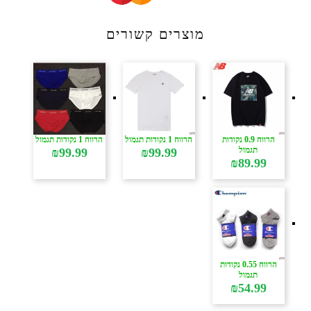
מוצרים קשורים
הרווח 0.9 נקודות
הרווח 1 נקודות תגמול
הרווח 1 נקודות תגמול
תגמול
₪
99.99
₪
99.99
₪
89.99
הרווח 0.55 נקודות
תגמול
₪
54.99