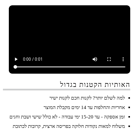
האותיות הקטנות בגדול
למה לשלם יותר? לקנות חכם לקנות ישיר
אחריות והחלפות עד 14 ימים מקבלת המוצר
זמן אספקה - עד 15-20 ימי עבודה - לא כולל שישי ושבת וחגים
משלוח למאות נקודות חלוקה בפריסה ארצית, קרובות לכתובת