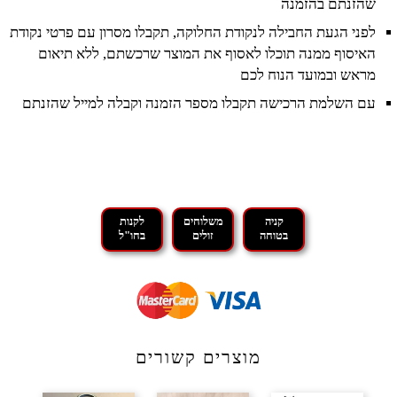
שהזנתם בהזמנה
לפני הגעת החבילה לנקודת החלוקה, תקבלו מסרון עם פרטי נקודת
האיסוף ממנה תוכלו לאסוף את המוצר שרכשתם, ללא תיאום
מראש ובמועד הנוח לכם
עם השלמת הרכישה תקבלו מספר הזמנה וקבלה למייל שהזנתם
קניה
משלוחים
לקנות
בטוחה
זולים
בחו"ל
מוצרים קשורים