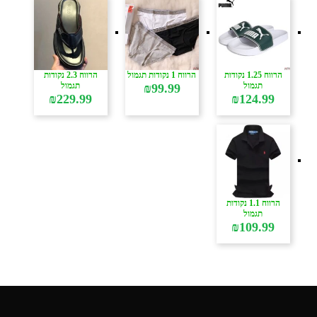
הרווח 1.25 נקודות
הרווח 1 נקודות תגמול
הרווח 2.3 נקודות
תגמול
תגמול
₪
99.99
₪
229.99
₪
124.99
הרווח 1.1 נקודות
תגמול
₪
109.99