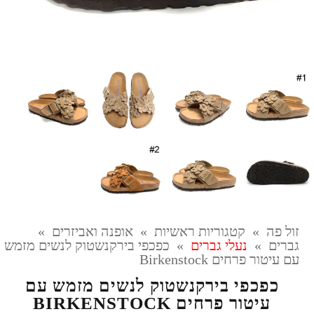
זול פה
»
קטגוריות ראשיות
»
אופנה ואביזרים
»
גברים
»
נעלי גברים
»
כפכפי בירקנשטוק לנשים מזמש
עם עיטור פרחים Birkenstock
כפכפי בירקנשטוק לנשים מזמש עם
עיטור פרחים BIRKENSTOCK