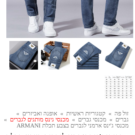
זול פה
»
קטגוריות ראשיות
»
אופנה ואביזרים
»
גברים
»
מכנסי גברים
»
מכנסי גינס מותגים לגברים
»
מכנסי ג'ינס ארמני לגברים בצבע תכלת ARMANI