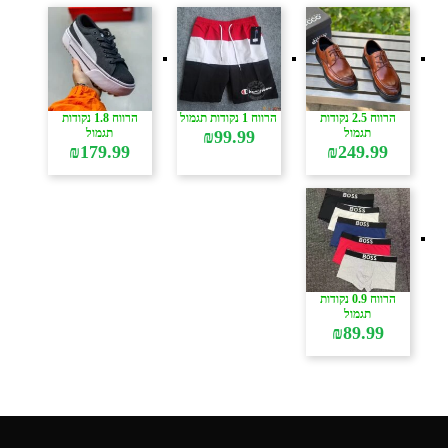
הרווח 2.5 נקודות
הרווח 1 נקודות תגמול
הרווח 1.8 נקודות
תגמול
תגמול
₪
99.99
₪
179.99
₪
249.99
הרווח 0.9 נקודות
תגמול
₪
89.99