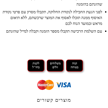
שהזנתם בהזמנה
לפני הגעת החבילה לנקודת החלוקה, תקבלו מסרון עם פרטי נקודת
האיסוף ממנה תוכלו לאסוף את המוצר שרכשתם, ללא תיאום
מראש ובמועד הנוח לכם
עם השלמת הרכישה תקבלו מספר הזמנה וקבלה למייל שהזנתם
קניה
משלוחים
לקנות
בטוחה
זולים
בחו"ל
מוצרים קשורים