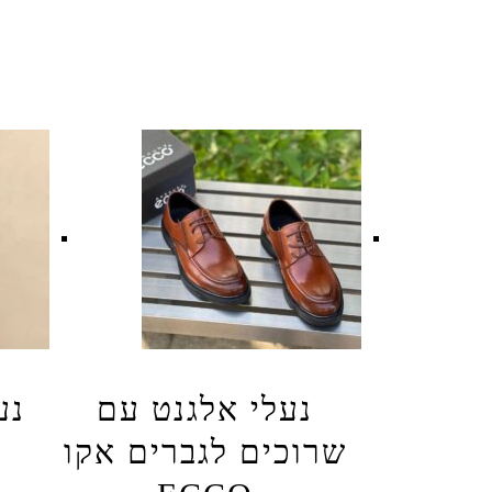
נעלי אלגנט עם
נע
שרוכים לגברים אקו