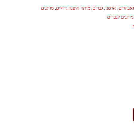
אביזרים
,
ארמני
,
גברים
,
מותגי אופנה גדולים
,
מותגים
 מותגים לגברים