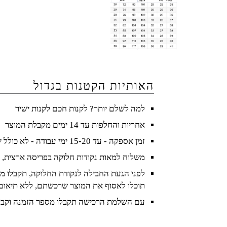
האותיות הקטנות בגדול
למה לשלם יותר? לקנות חכם לקנות ישיר
אחריות והחלפות עד 14 ימים מקבלת המוצר
זמן אספקה - עד 15-20 ימי עבודה - לא כולל שישי ושבת וחגים
משלוח למאות נקודות חלוקה בפריסה ארצית, 
לפני הגעת החבילה לנקודת החלוקה, תקבלו מס
תוכלו לאסוף את המוצר שרכשתם, ללא תיאום
עם השלמת הרכישה תקבלו מספר הזמנה וקבל