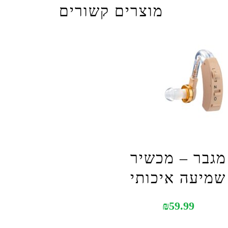
מוצרים קשורים
מגבר – מכשיר
שמיעה איכותי
₪
59.99