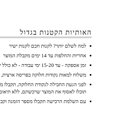
האותיות הקטנות בגדול
למה לשלם יותר? לקנות חכם לקנות ישיר
אחריות והחלפות עד 14 ימים מקבלת המוצר
זמן אספקה - עד 15-20 ימי עבודה - לא כולל שישי ושבת וחגים
משלוח למאות נקודות חלוקה בפריסה ארצית, 
לפני הגעת החבילה לנקודת החלוקה, תקבלו מס
תוכלו לאסוף את המוצר שרכשתם, ללא תיאום
עם השלמת הרכישה תקבלו מספר הזמנה וקבל