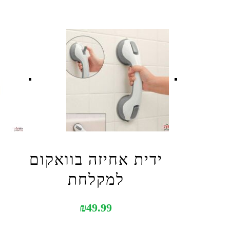
ידית אחיזה בוואקום
למקלחת
₪
49.99