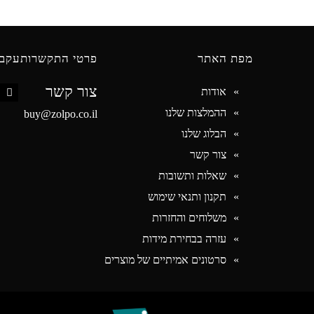
מפת האתר
פרטי התקשרות
עקבו
צור קשר
אודות
book
ההמלצות שלנו
buy@zolpo.co.il
הבלוג שלנו
צור קשר
שאלות ותשובות
תקנון ותנאי שימוש
משלוחים והחזרות
עזרה בבחירת מידות
סרטונים אמיתיים של מוצרים