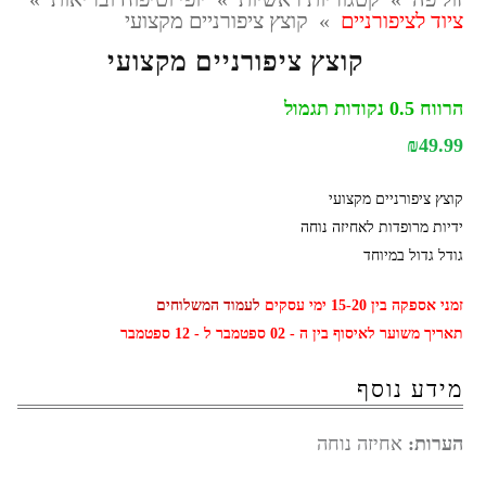
ציוד לציפורניים
»
קוצץ ציפורניים מקצועי
קוצץ ציפורניים מקצועי
הרווח 0.5 נקודות תגמול
₪
49.99
קוצץ ציפורניים מקצועי
ידיות מרופדות לאחיזה נוחה
גודל גדול במיוחד
זמני אספקה בין 15-20 ימי עסקים
לעמוד המשלוחים
תאריך משוער לאיסוף בין ה - 02 ספטמבר ל - 12 ספטמבר
מידע נוסף
הערות:
אחיזה נוחה