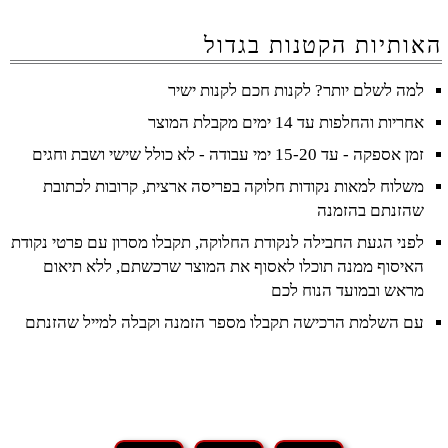
האותיות הקטנות בגדול
למה לשלם יותר? לקנות חכם לקנות ישיר
אחריות והחלפות עד 14 ימים מקבלת המוצר
זמן אספקה - עד 15-20 ימי עבודה - לא כולל שישי ושבת וחגים
משלוח למאות נקודות חלוקה בפריסה ארצית, קרובות לכתובת
שהזנתם בהזמנה
לפני הגעת החבילה לנקודת החלוקה, תקבלו מסרון עם פרטי נקודת
האיסוף ממנה תוכלו לאסוף את המוצר שרכשתם, ללא תיאום
מראש ובמועד הנוח לכם
עם השלמת הרכישה תקבלו מספר הזמנה וקבלה למייל שהזנתם