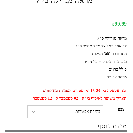
מראה מגדילה פי 7
₪
99.99
מראה מגדילה פי 7
צד אחד רגיל צד אחד מגדיל פי 7
מסתובבת 360 מעלות
מתחברת בקדיחה על הקיר
כולל ברגים
מבחר צבעים
זמני אספקה בין 15-20 ימי עסקים
לעמוד המשלוחים
תאריך משוער לאיסוף בין ה - 02 ספטמבר ל - 12 ספטמבר
צבע
מידע נוסף