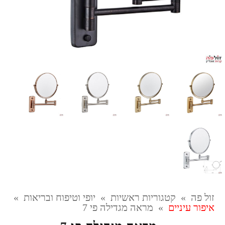
זול פה
»
קטגוריות ראשיות
»
יופי וטיפוח ובריאות
»
איפור עיניים
»
מראה מגדילה פי 7