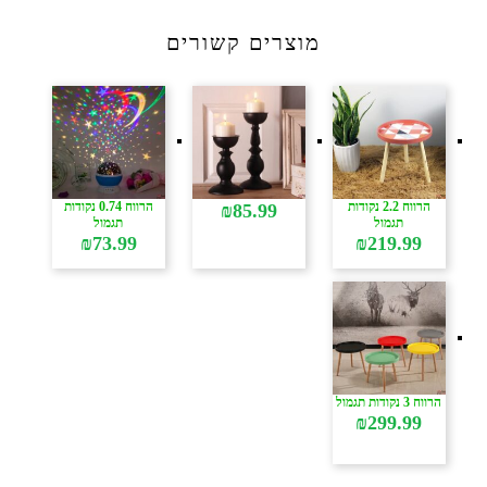
מוצרים קשורים
הרווח 2.2 נקודות
הרווח 0.74 נקודות
₪
85.99
תגמול
תגמול
₪
73.99
₪
219.99
הרווח 3 נקודות תגמול
₪
299.99