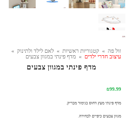
זול פה
»
קטגוריות ראשיות
»
לאם לילד ולתינוק
»
עיצוב חדרי ילדים
»
מדף פינתי במגוון צבעים
מדף פינתי במגוון צבעים
₪
99.99
מדף פינתי מעץ דחוס בגימור מבריק.
מגוון צבעים כיפיים לבחירה.