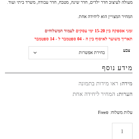
מעולה לעיצוב חדר ילדים, חדר שינה, מטבח, חדר עבודה, משרד ביתי ועוד.
המחיר המצויין הוא ליחידה אחת.
זמני אספקה בין 15-20 ימי עסקים
לעמוד המשלוחים
תאריך משוער לאיסוף בין ה - 04 ספטמבר ל - 14 ספטמבר
צבע
מידע נוסף
מידה:
ראו מידות בתמונה
הערות:
המחיר ליחידה אחת
עלות משלוח: ₪Free
כמות
של