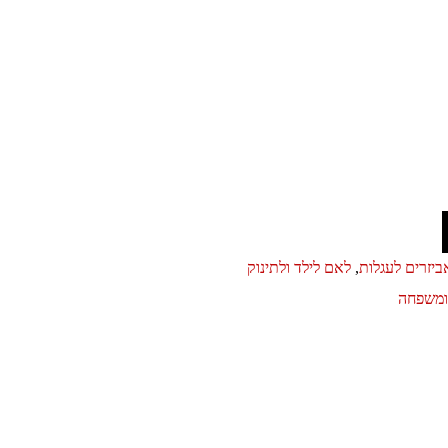
ביזרים לעגלות
,
לאם לילד ולתינוק
ומשפחה