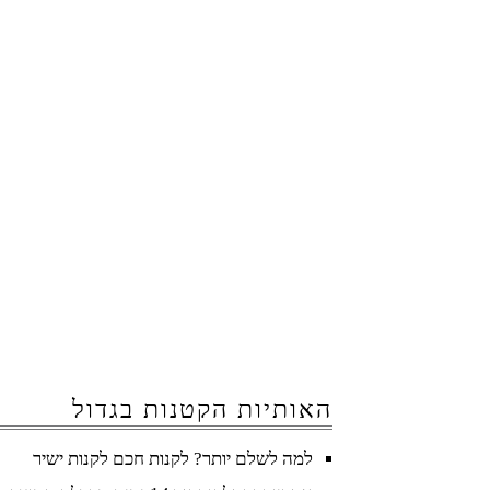
האותיות הקטנות בגדול
למה לשלם יותר? לקנות חכם לקנות ישיר