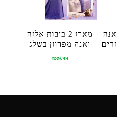
אנה
מארז 2 בובות אלזה
זרים
ואנה מפרוזן בשלג
₪
89.99