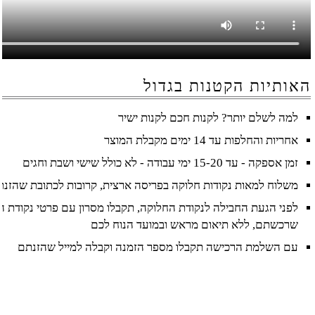
האותיות הקטנות בגדול
למה לשלם יותר? לקנות חכם לקנות ישיר
אחריות והחלפות עד 14 ימים מקבלת המוצר
זמן אספקה - עד 15-20 ימי עבודה - לא כולל שישי ושבת וחגים
משלוח למאות נקודות חלוקה בפריסה ארצית, קרובות לכתובת שהזנ
לפני הגעת החבילה לנקודת החלוקה, תקבלו מסרון עם פרטי נקודת ה
שרכשתם, ללא תיאום מראש ובמועד הנוח לכם
עם השלמת הרכישה תקבלו מספר הזמנה וקבלה למייל שהזנתם