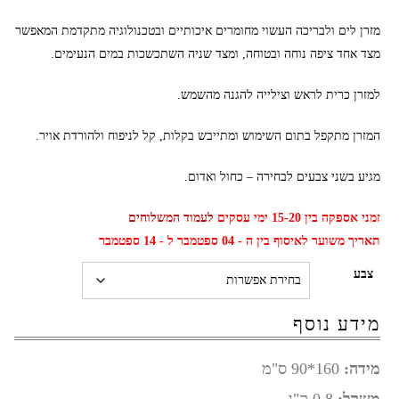
מזרן לים ולבריכה העשוי מחומרים איכותיים ובטכנולוגיה מתקדמת המאפשר
מצד אחד ציפה נוחה ובטוחה, ומצד שניה השתכשכות במים הנעימים.
למזרן כרית לראש וצילייה להגנה מהשמש.
המזרן מתקפל בתום השימוש ומתייבש בקלות, קל לניפוח ולהורדת אויר.
מגיע בשני צבעים לבחירה – כחול ואדום.
זמני אספקה בין 15-20 ימי עסקים
לעמוד המשלוחים
תאריך משוער לאיסוף בין ה - 04 ספטמבר ל - 14 ספטמבר
צבע
מידע נוסף
מידה:
160*90 ס"מ