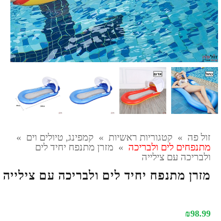
זול פה
»
קטגוריות ראשיות
»
קמפינג, טיולים וים
»
מתנפחים לים ולבריכה
»
מזרן מתנפח יחיד לים
ולבריכה עם צילייה
מזרן מתנפח יחיד לים ולבריכה עם צילייה
₪
98.99