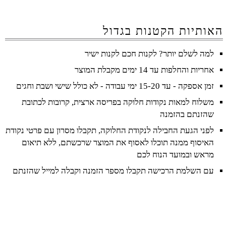
האותיות הקטנות בגדול
למה לשלם יותר? לקנות חכם לקנות ישיר
אחריות והחלפות עד 14 ימים מקבלת המוצר
זמן אספקה - עד 15-20 ימי עבודה - לא כולל שישי ושבת וחגים
משלוח למאות נקודות חלוקה בפריסה ארצית, קרובות לכתובת
שהזנתם בהזמנה
לפני הגעת החבילה לנקודת החלוקה, תקבלו מסרון עם פרטי נקודת
האיסוף ממנה תוכלו לאסוף את המוצר שרכשתם, ללא תיאום
מראש ובמועד הנוח לכם
עם השלמת הרכישה תקבלו מספר הזמנה וקבלה למייל שהזנתם