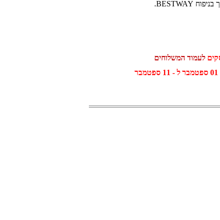
 BESTWAY.
לעמוד המשלוחים
ר