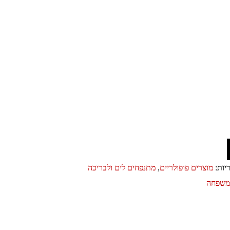
יות:
מוצרים פופולריים
,
מתנפחים לים ולבריכה
ומשפחה