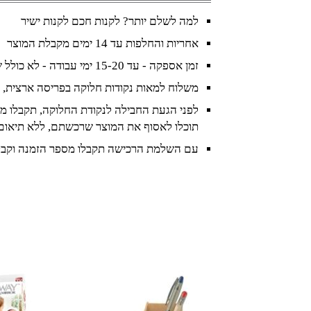
למה לשלם יותר? לקנות חכם לקנות ישיר
אחריות והחלפות עד 14 ימים מקבלת המוצר
זמן אספקה - עד 15-20 ימי עבודה - לא כולל שישי ושבת וחגים
משלוח למאות נקודות חלוקה בפריסה ארצית, 
לפני הגעת החבילה לנקודת החלוקה, תקבלו מס
תוכלו לאסוף את המוצר שרכשתם, ללא תיאום
עם השלמת הרכישה תקבלו מספר הזמנה וקבל