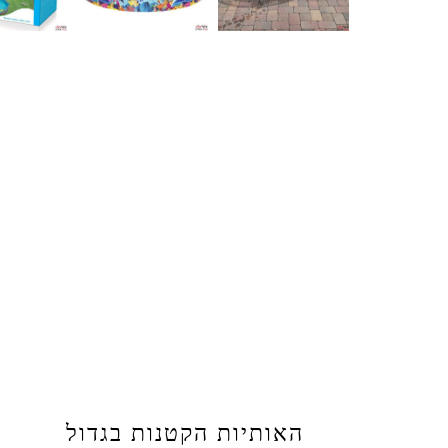
האותיות הקטנות בגדול