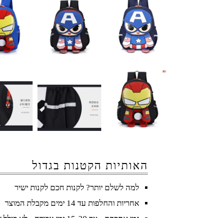
האותיות הקטנות בגדול
למה לשלם יותר? לקנות חכם לקנות ישיר
אחריות והחלפות עד 14 ימים מקבלת המוצר