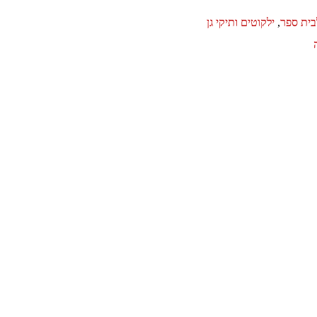
בית ספר
,
ילקוטים ותיקי גן