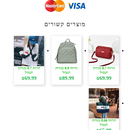
מוצרים קשורים
הרווח 0.7 נקודות
הרווח 0.9 נקודות
הרווח 0.7 נקודות
תגמול
תגמול
תגמול
₪
69.99
₪
89.99
₪
69.99
הרווח 0.66 נקודות
תגמול