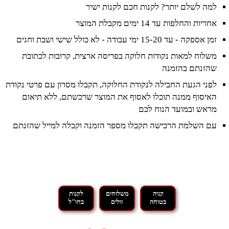
למה לשלם יותר? לקנות חכם לקנות ישיר
אחריות והחלפות עד 14 ימים מקבלת המוצר
זמן אספקה - עד 15-20 ימי עבודה - לא כולל שישי ושבת וחגים
משלוח למאות נקודות חלוקה בפריסה ארצית, קרובות לכתובת
שהזנתם בהזמנה
לפני הגעת החבילה לנקודת החלוקה, תקבלו מסרון עם פרטי נקודת
האיסוף ממנה תוכלו לאסוף את המוצר שרכשתם, ללא תיאום
מראש ובמועד הנוח לכם
עם השלמת הרכישה תקבלו מספר הזמנה וקבלה למייל שהזנתם
קניה
משלוחים
לקנות
בטוחה
זולים
בחו"ל