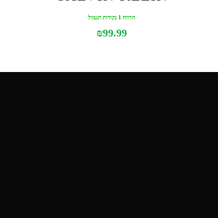
הרווח 1 נקודות תגמול
₪
99.99