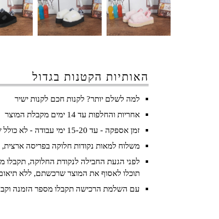
האותיות הקטנות בגדול
למה לשלם יותר? לקנות חכם לקנות ישיר
אחריות והחלפות עד 14 ימים מקבלת המוצר
זמן אספקה - עד 15-20 ימי עבודה - לא כולל שישי ושבת וחגים
משלוח למאות נקודות חלוקה בפריסה ארצית, 
לפני הגעת החבילה לנקודת החלוקה, תקבלו מס
תוכלו לאסוף את המוצר שרכשתם, ללא תיאום
עם השלמת הרכישה תקבלו מספר הזמנה וקבל