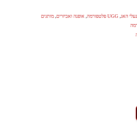
,
UGG פלטפורמה
,
אופנה ואביזרים
,
מותגים
מה