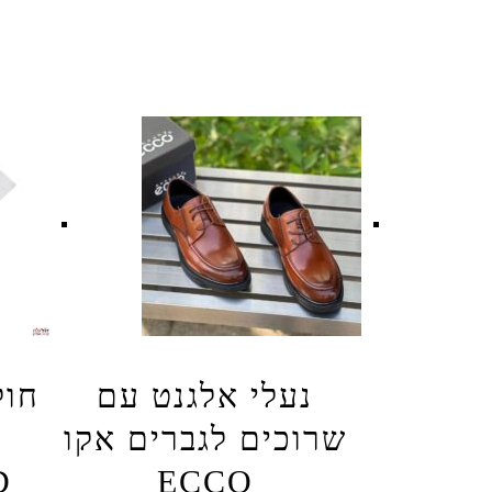
נעלי אלגנט עם
חול
שרוכים לגברים אקו
D
ECCO