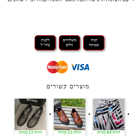
קניה
משלוחים
לקנות
בטוחה
זולים
בחו"ל
מוצרים קשורים
הרווח 0.9 נקודות
הרווח 2.5 נקודות
הרווח 2.5 נקודות