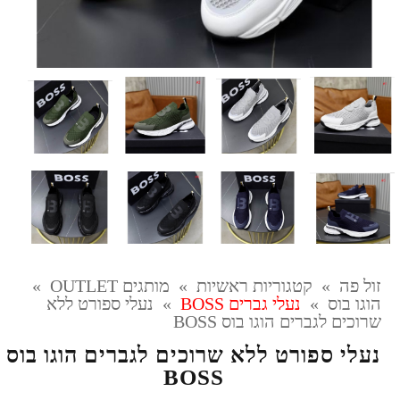
זול פה
»
קטגוריות ראשיות
»
מותגים OUTLET
»
הוגו בוס
»
נעלי גברים BOSS
»
נעלי ספורט ללא
שרוכים לגברים הוגו בוס BOSS
נעלי ספורט ללא שרוכים לגברים הוגו בוס
BOSS