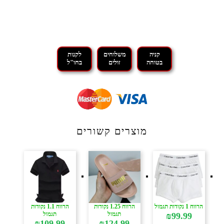
קניה
משלוחים
לקנות
בטוחה
זולים
בחו"ל
מוצרים קשורים
הרווח 1 נקודות תגמול
הרווח 1.25 נקודות
הרווח 1.1 נקודות
תגמול
תגמול
₪
99.99
₪
109.99
₪
124.99