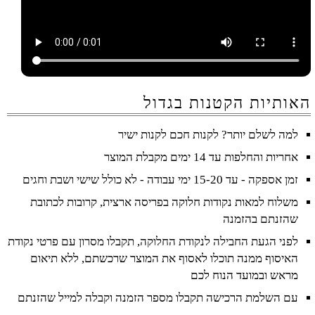
האותיות הקטנות בגדול
למה לשלם יותר? לקנות חכם לקנות ישיר
אחריות והחלפות עד 14 ימים מקבלת המוצר
זמן אספקה - עד 15-20 ימי עבודה - לא כולל שישי ושבת וחגים
משלוח למאות נקודות חלוקה בפריסה ארצית, קרובות לכתובת
שהזנתם בהזמנה
לפני הגעת החבילה לנקודת החלוקה, תקבלו מסרון עם פרטי נקודת
האיסוף ממנה תוכלו לאסוף את המוצר שרכשתם, ללא תיאום
מראש ובמועד הנוח לכם
עם השלמת הרכישה תקבלו מספר הזמנה וקבלה למייל שהזנתם