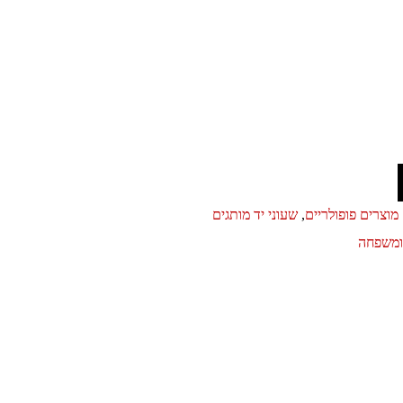
מוצרים פופולריים
,
שעוני יד מותגים
ומשפחה