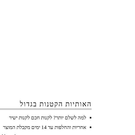
האותיות הקטנות בגדול
למה לשלם יותר? לקנות חכם לקנות ישיר
אחריות והחלפות עד 14 ימים מקבלת המוצר