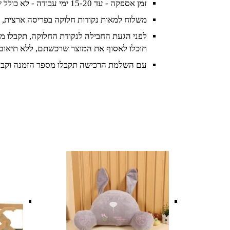
זמן אספקה - עד 15-20 ימי עבודה - לא כולל שישי ושבת וחגים
משלוח למאות נקודות חלוקה בפריסה ארצית, 
לפני הגעת החבילה לנקודת החלוקה, תקבלו מס
תוכלו לאסוף את המוצר שרכשתם, ללא תיאום
עם השלמת הרכישה תקבלו מספר הזמנה וקבל